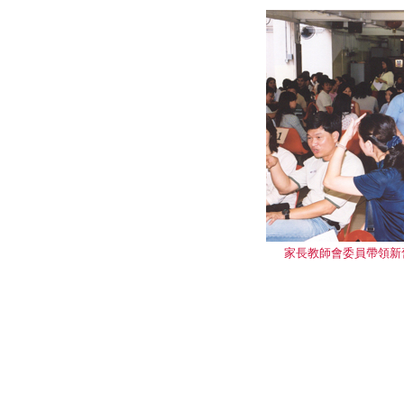
家長教師會委員帶領新