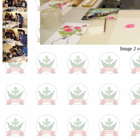
Image 2 o