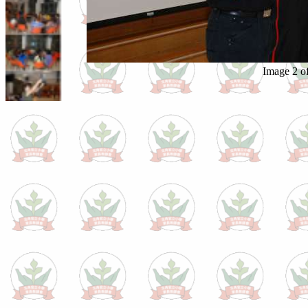
Image 2 o