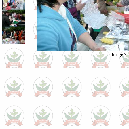
Image 3 o