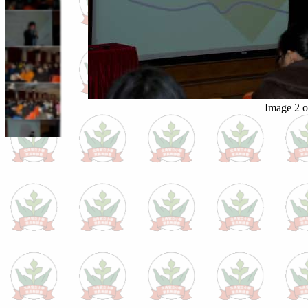
Image 2 o