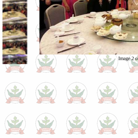
Image 2 o