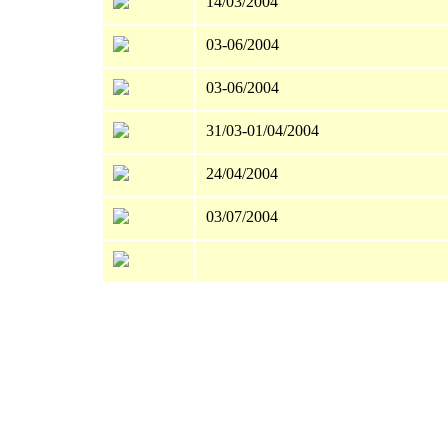
14/03/2004
03-06/2004
03-06/2004
31/03-01/04/2004
24/04/2004
03/07/2004