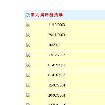
第 九 屆 所 辦 活 動
11/10/2003
29/11/2003
10/2003
13/12/2003
01-02/2004
01-03/2004
15/02/2004
20/02/2004