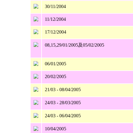
30/11/2004
11/12/2004
17/12/2004
08,15,29/01/2005及05/02/2005
06/01/2005
20/02/2005
21/03 - 08/04/2005
24/03 - 28/03/2005
24/03 - 06/04/2005
10/04/2005