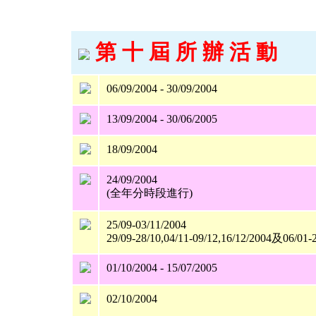
第 十 屆 所 辦 活 動
06/09/2004 - 30/09/2004
13/09/2004 - 30/06/2005
18/09/2004
24/09/2004
(全年分時段進行)
25/09-03/11/2004
29/09-28/10,04/11-09/12,16/12/2004及06/01-
01/10/2004 - 15/07/2005
02/10/2004