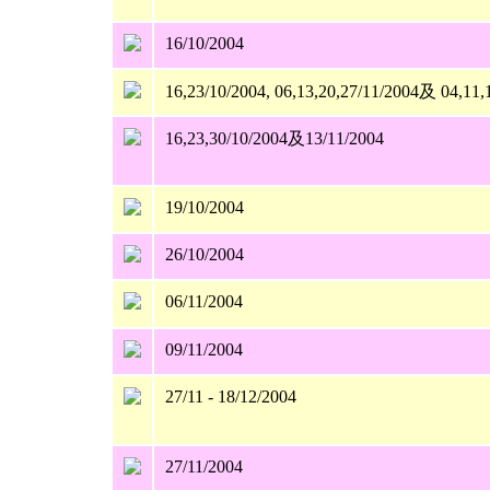
16/10/2004
16,23/10/2004, 06,13,20,27/11/2004及 04,11,
16,23,30/10/2004及13/11/2004
19/10/2004
26/10/2004
06/11/2004
09/11/2004
27/11 - 18/12/2004
27/11/2004